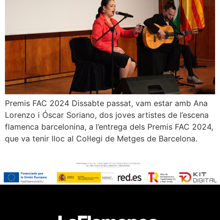
Premis FAC 2024 Dissabte passat, vam estar amb Ana
Lorenzo i Óscar Soriano, dos joves artistes de l’escena
flamenca barcelonina, a l’entrega dels Premis FAC 2024,
que va tenir lloc al Col·legi de Metges de Barcelona.