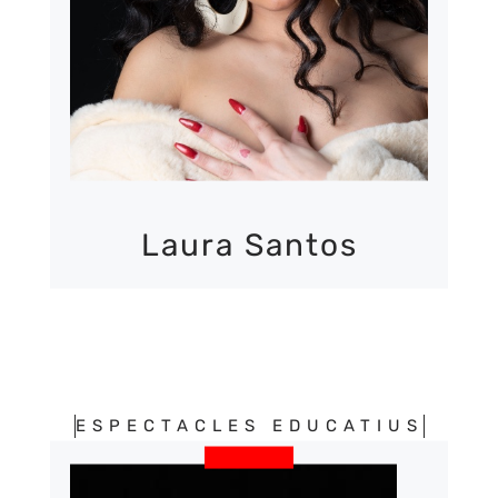
MÉS INFORMACIÓ
Laura Santos
ESPECTACLES EDUCATIUS