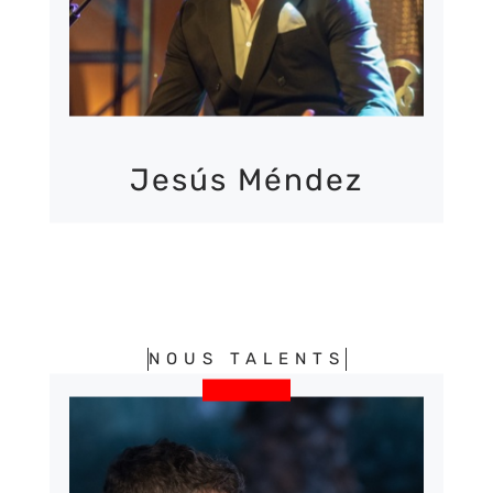
Jesús Méndez
NOUS TALENTS