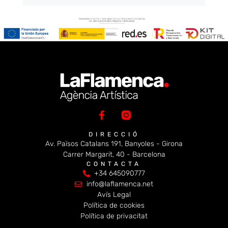
DIRECCIÓ
Av. Països Catalans 191, Banyoles - Girona
Carrer Margarit, 40 - Barcelona
CONTACTA
+34 645090777
info@laflamenca.net
Avís Legal
Política de cookies
Política de privacitat