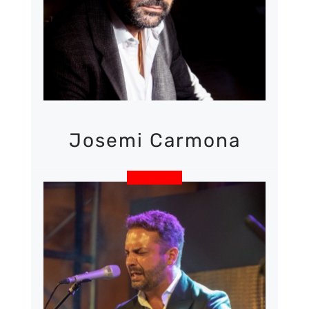
Josemi Carmona
MÉS INFORMACIÓ