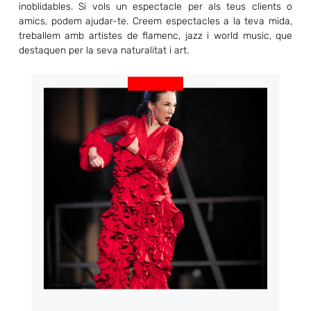
inoblidables. Si vols un espectacle per als teus clients o
amics, podem ajudar-te. Creem espectacles a la teva mida,
treballem amb artistes de flamenc, jazz i
world
music
, que
destaquen per la seva naturalitat i art.