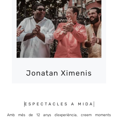
MÉS INFORMACIÓ
Jonatan Ximenis
ESPECTACLES A MIDA
Amb més de 12 anys d’experiència, creem moments