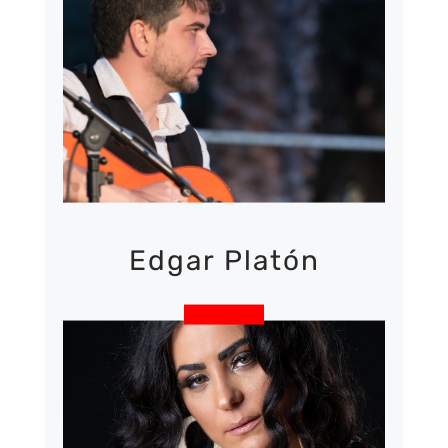
MÉS INFORMACIÓ
Edgar Platón