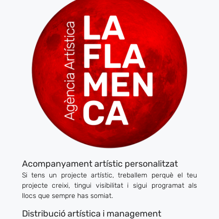
Acompanyament artístic personalitzat
Si tens un projecte artístic, treballem perquè el teu
projecte creixi, tingui visibilitat i sigui programat als
llocs que sempre has somiat.
Distribució artística i management