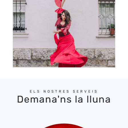
ELS NOSTRES SERVEIS
Demana'ns la lluna