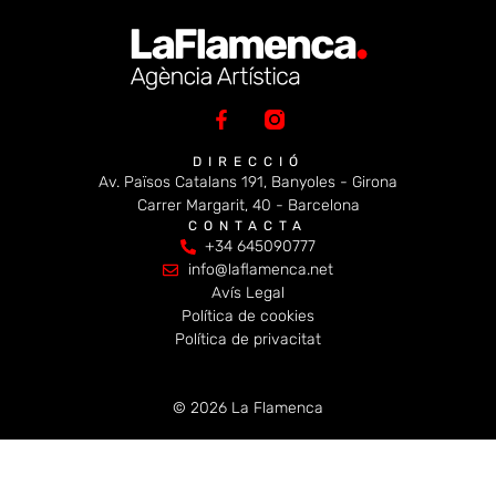
DIRECCIÓ
Av. Països Catalans 191, Banyoles - Girona
Carrer Margarit, 40 - Barcelona
CONTACTA
+34 645090777
info@laflamenca.net
Avís Legal
Política de cookies
Política de privacitat
© 2026 La Flamenca