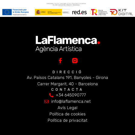
DIRECCIÓ
Av. Països Catalans 191, Banyoles - Girona
Carrer Margarit, 40 - Barcelona
CONTACTA
+34 645090777
info@laflamenca.net
Avís Legal
Política de cookies
Política de privacitat