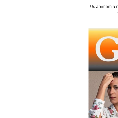
Us animem a no 